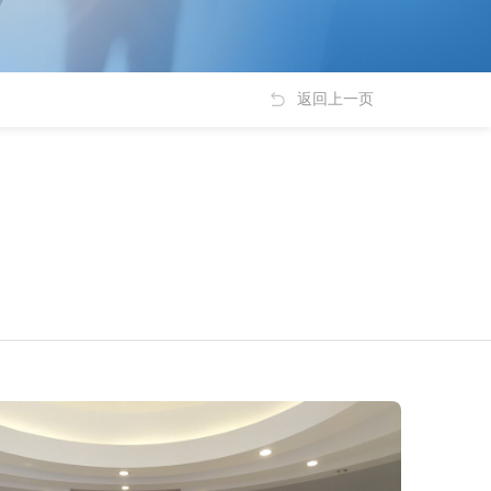
返回上一页