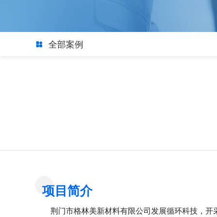
全部案例
项目简介
荆门市格林美新材料有限公司发展循环科技，开