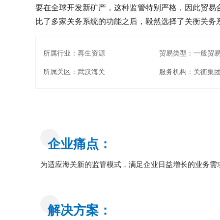
要在全球开发新矿产，这种监管特别严格，因此贸易
比了多家关务系统的功能之后，毅然选择了关衡关务
所属行业：再生资源
贸易类型：一般贸
所属关区：武汉海关
服务机构：关衡集
企业痛点：
为适应海关新的监管模式，满足企业日益增长的业务需
解决方案：