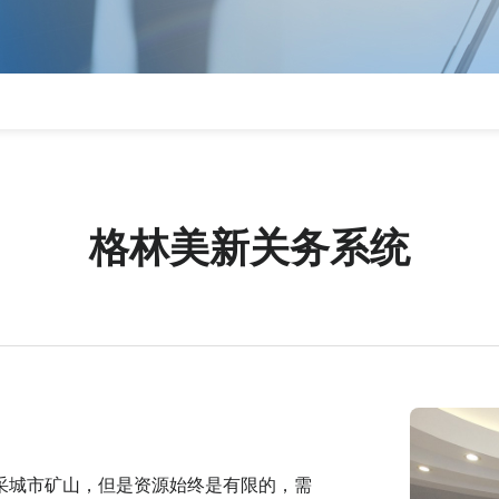
格林美新关务系统
采城市矿山，但是资源始终是有限的，需