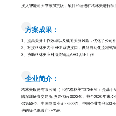
接入智能通关申报加贸版，项目经理进驻格林美进行项
方案成果：
1、提高关务工作效率以及规避关务风险，优化了公司
2、对接格林美内部ERP系统接口，做到自动化流程式
3、协助格林美应对海关物流AEO认证工作
企业简介：
格林美股份有限公司（下称"格林美"或"GEM"）是基于绿色生态
陆深圳证券交易所,股票代码 002340。截至2020年末,
强第58位、中国制造业企业500强、中国企业专利50
进的绿色低碳产业代表。