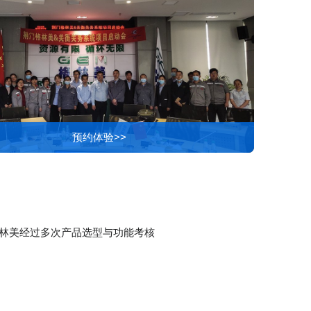
预约体验>>
林美经过多次产品选型与功能考核