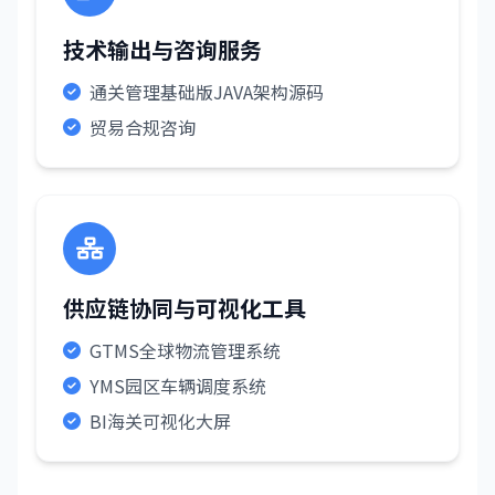
技术输出与咨询服务
通关管理基础版JAVA架构源码
贸易合规咨询
供应链协同与可视化工具
GTMS全球物流管理系统
YMS园区车辆调度系统
BI海关可视化大屏