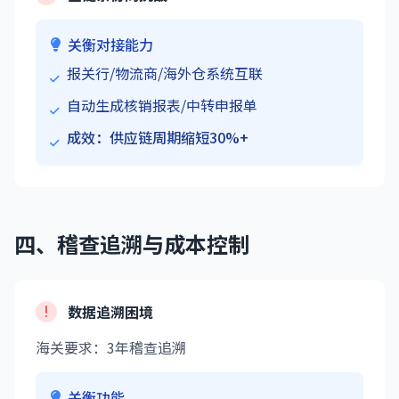
关衡对接能力
报关行/物流商/海外仓系统互联
自动生成核销报表/中转申报单
成效：供应链周期缩短30%+
四、稽查追溯与成本控制
数据追溯困境
海关要求：3年稽查追溯
关衡功能