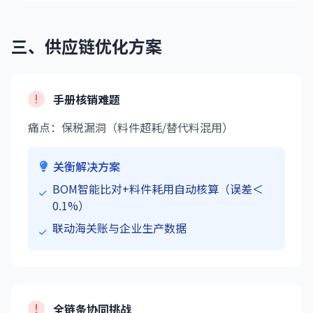
三、供应链优化方案
手册核销难题
痛点：保税漏洞（料件超耗/替代料混用）
关衡解决方案
BOM智能比对+料件耗用自动核算（误差＜
0.1%）
联动海关账与企业生产数据
全链条协同挑战