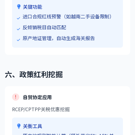
关键功能
进口合规红线预警（如越南二手设备限制）
反倾销税目自动匹配
原产地证管理，自动生成海关报告
六、政策红利挖掘
自贸协定应用
RCEP/CPTPP关税优惠挖掘
关衡工具