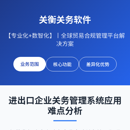
关衡关务软件
【专业化+数智化】丨全球贸易合规管理平台解
决方案
业务范围
核心功能
差异化优势
进出口企业关务管理系统应用
难点分析