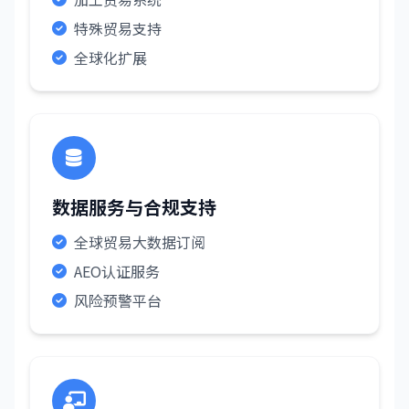
特殊贸易支持
全球化扩展
数据服务与合规支持
全球贸易大数据订阅
AEO认证服务
风险预警平台