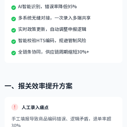
AI智能识别，错误率降低95%
多系统无缝对接，一次录入多端共享
实时政策更新，自动调整申报逻辑
智能校验HTS编码，规避管制风险
全链条协同，供应链周期缩短30%+
一、报关效率提升方案
人工录入痛点
手工填报导致商品编码错误、逻辑矛盾，退单率超
30%