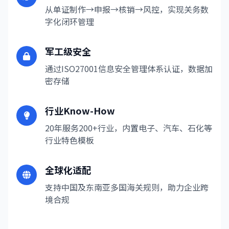
从单证制作→申报→核销→风控，实现关务数
字化闭环管理
军工级安全
通过ISO27001信息安全管理体系认证，数据加
密存储
行业Know-How
20年服务200+行业，内置电子、汽车、石化等
行业特色模板
全球化适配
支持中国及东南亚多国海关规则，助力企业跨
境合规