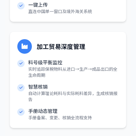
一键上传
直连中国单一窗口及境外海关系统
加工贸易深度管理
料号级平衡监控
实时追踪保税物料从进口→生产→成品出口的全
生命周期
智慧核销
自动计算理论耗料与实际耗料差异，生成核销报
告
手册动态管理
手册备案、变更、核销全流程支持