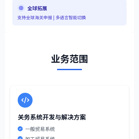
全球拓展
支持全球海关申报 | 多语言智能切换
业务范围
关务系统开发与解决方案
一般贸易系统
加工贸易系统