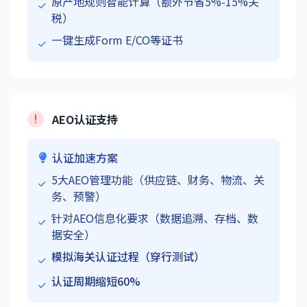
原产地规则智能计算（额外节省5%-15%关
税）
一键生成Form E/CO等证书
AEO认证支持
认证加速方案
5大AEO管理功能（供应链、财务、物流、关
务、预警）
针对AEO信息化要求（数据追溯、存档、数
据安全）
模拟海关认证过程（穿行测试）
认证周期缩短60%