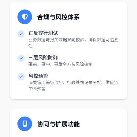
合规与风控体系
正反穿行测试
业务数据与报关数据双向校验，确保数据可追溯
性
三层风险防御
事前、事中、事后全方位风险控制
风控预警
海关信用等级监控、行政处罚记录分析、供应链
中断预警
协同与扩展功能