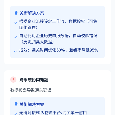
关衡解决方案
根据企业流程设定工作流，数据控权（可集
团化管理）
自动比对企业历史申报数据，自动校验错误
（历史归类大数据）
成效：通关时间优化50%，差错率降低95%
跨系统协同难题
数据孤岛导致通关延误
关衡解决方案
无缝对接ERP/物流平台/海关单一窗口