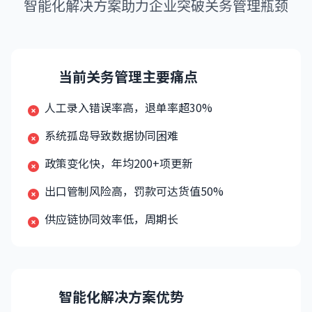
智能化解决方案助力企业突破关务管理瓶颈
当前关务管理主要痛点
人工录入错误率高，退单率超30%
系统孤岛导致数据协同困难
政策变化快，年均200+项更新
出口管制风险高，罚款可达货值50%
供应链协同效率低，周期长
智能化解决方案优势