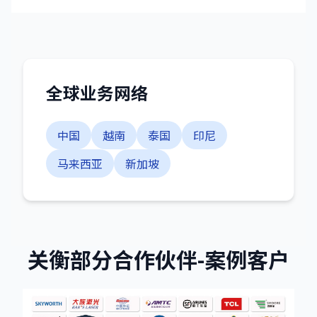
全球业务网络
中国
越南
泰国
印尼
马来西亚
新加坡
关衡部分合作伙伴-案例客户