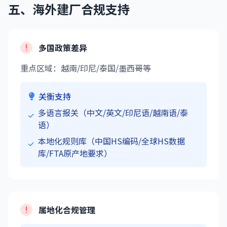
五、海外建厂合规支持
多国政策差异
重点区域：越南/印尼/泰国/墨西哥等
关衡支持
多语言报关（中文/英文/印尼语/越南语/泰
语）
本地化规则库（中国HS编码/全球HS数据
库/FTA原产地要求）
属地化合规管理