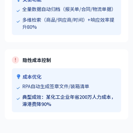
全量数据自动归档（报关单/合同/物流单据）
多维检索（商品/供应商/时间）+响应效率提
升80%
隐性成本控制
成本优化
RPA自动生成签章文件/装箱清单
典型成效：某化工企业年省200万人力成本，
滞港费降90%