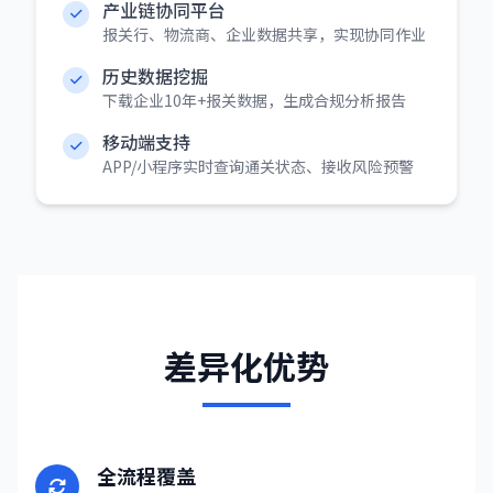
产业链协同平台
报关行、物流商、企业数据共享，实现协同作业
历史数据挖掘
下载企业10年+报关数据，生成合规分析报告
移动端支持
APP/小程序实时查询通关状态、接收风险预警
差异化优势
全流程覆盖