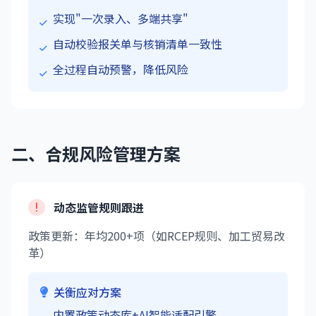
实现"一次录入、多端共享"
自动校验报关单与核销清单一致性
全过程自动预警，降低风险
二、合规风险管理方案
动态监管规则跟进
政策更新：年均200+项（如RCEP规则、加工贸易改
革）
关衡应对方案
内置政策动态库+AI智能适配引擎