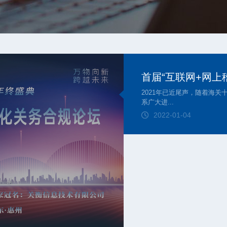
首届“互联网+网上
2021年已近尾声，随着海
系广大进...
2022-01-04