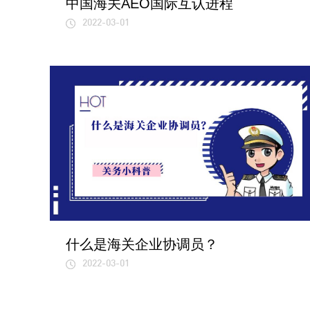
中国海关AEO国际互认进程
2022-03-01
什么是海关企业协调员？
2022-03-01