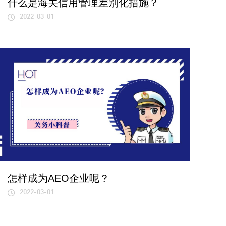
什么是海关信用管理差别化措施？
2022-03-01
怎样成为AEO企业呢？
2022-03-01