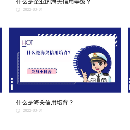
什么是企业的海关信用等级？
2022-03-01
什么是海关信用培育？
2022-03-01