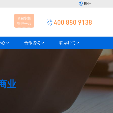
EN
项目实施
400 880 9138
管理平台
中心
合作咨询
联系我们
商业