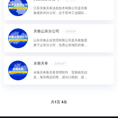
江苏关衡关务信息技术有限公司是关衡
集团苏州分公司，位于苏州工业园区，
负责江苏地区的项目实施和维护工作；
江苏分公司部分典型...
关衡山东分公司
合作伙伴
山东关衡企业管理有限公司是关衡集团
旗下山东分公司，负责山东地区的项目
实施与维护工作；山东地区的部分典型
客户有：山东寿光鲁...
永衡关务
合作伙伴
永衡关务集关务管理软件、贸易相关信
息，海关商品归类、进出口税则、进出
口税率、商品编码大数据库等相关的查
询信息；前期专注于...
共
1
页
4
条