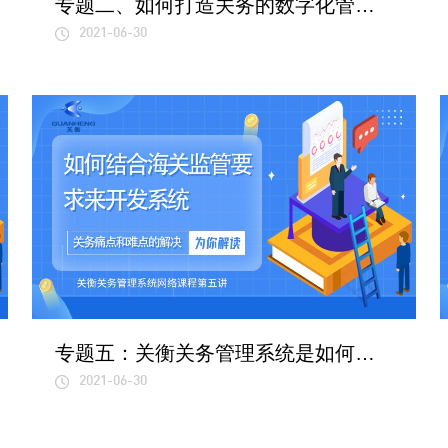
专题二、如何打造关务的数字化管理，防范关务风险，提升企业信息化水平？
2021-06-30
专题五：关衡关务管理系统是如何结合海关监管要求来一一开发管理系统的？
2021-06-30