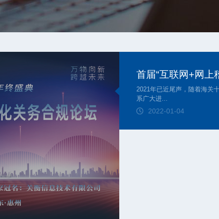
首届“互联网+网上
2021年已近尾声，随着海
系广大进...
2022-01-04