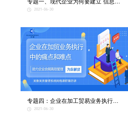
专题一、现代企业为何要建立 信息化管理系统？
2021-06-30
专题四：企业在加工贸易业务执行中的痛点和难点有哪些？
2021-06-30