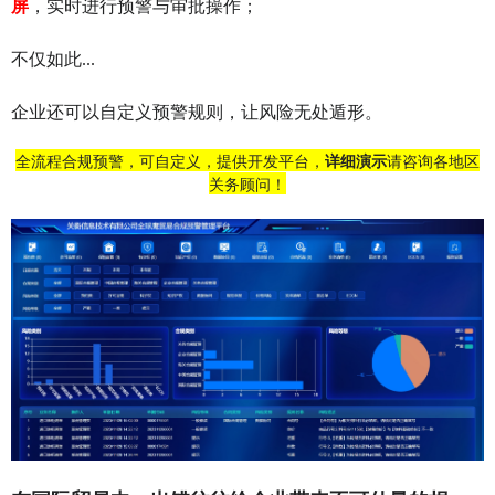
屏
，实时进行预警与审批操作；
不仅如此...
企业还可以自定义预警规则，让风险无处遁形。
全流程合规预警，可自定义，提供开发平台，
详细演示
请咨询各地区
关务顾问！