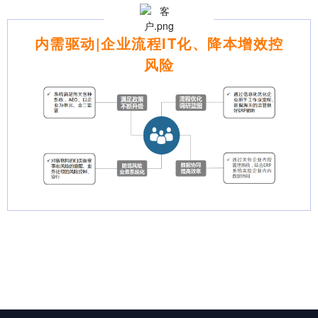
内需驱动|企业流程IT化、降本增效控
风险