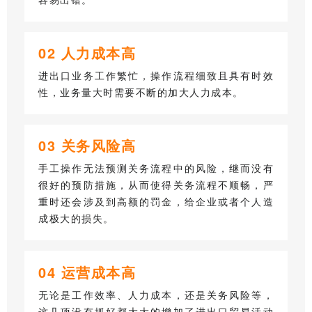
0
2 人力成本高
进出口业务工作繁忙，操作流程细致且具有时效
性，业务量大时需要不断的加大人力成本。
0
3 关务风险高
手工操作无法预测关务流程中的风险，继而没有
很好的预防措施，从而使得关务流程不顺畅，严
重时还会涉及到高额的罚金，给企业或者个人造
成极大的损失。
0
4 运营成本高
无论是工作效率、人力成本，还是关务风险等，
这几项没有抓好都大大的增加了进出口贸易活动