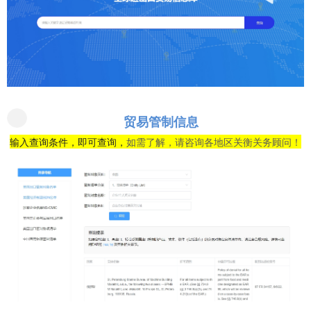
贸易管制信息
输入查询条件，即可查询，
如需了解，请咨询各地区关衡关务顾问！