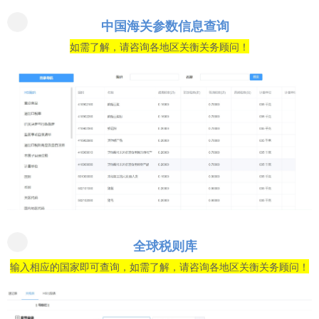
中国海关参数信息查询
如需了解，请咨询各地区关衡关务顾问！
全球税则库
输入相应的国家即可查询，如需了解，请咨询各地区关衡关务顾问！