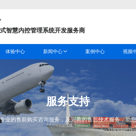
7
式智慧内控管理系统开发服务商
体验中心
新闻中心
案例中心
视频
服务支持
专业的售前购买咨询服务，及完善的售后技术服务，助