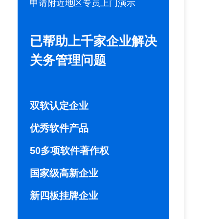
申请附近地区专员上门演示
已帮助上千家企业解决
关务管理问题
双软认定企业
优秀软件产品
50多项软件著作权
国家级高新企业
新四板挂牌企业