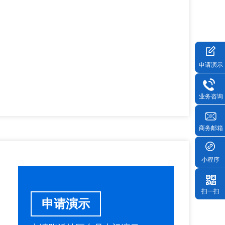
申请演示
业务咨询
商务邮箱
小程序
扫一扫
申请演示