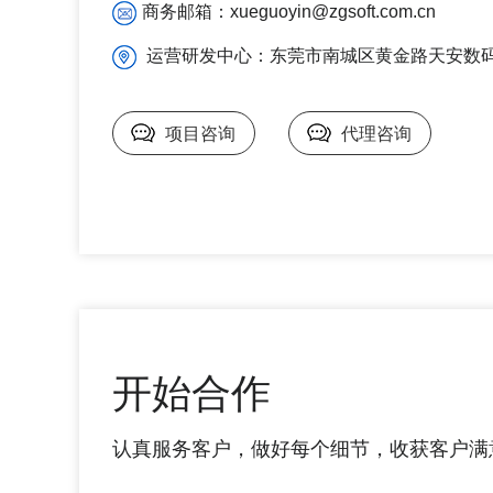
商务邮箱：xueguoyin@zgsoft.com.cn
运营研发中心：东莞市南城区黄金路天安数码城
项目咨询
代理咨询
开始合作
认真服务客户，做好每个细节，收获客户满