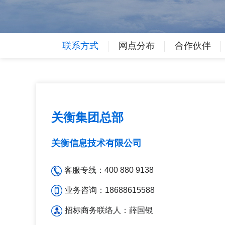
联系方式
网点分布
合作伙伴
关衡集团总部
关衡信息技术有限公司
客服专线：400 880 9138
业务咨询：18688615588
招标商务联络人：薛国银