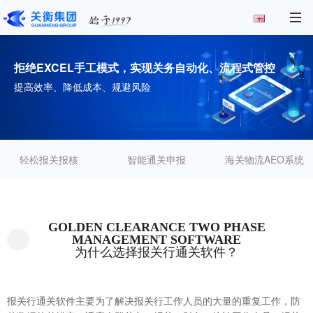
拒绝EXCEL手工模式，实现关务自动化、流程式管控
提高效率、降低成本、规避风险
轻松报关报核
智能通关申报
海关物流AEO系统
GOLDEN CLEARANCE TWO PHASE
MANAGEMENT SOFTWARE
为什么选择报关行通关软件？
报关行通关软件主要为了解决报关行工作人员的大量的重复工作，防