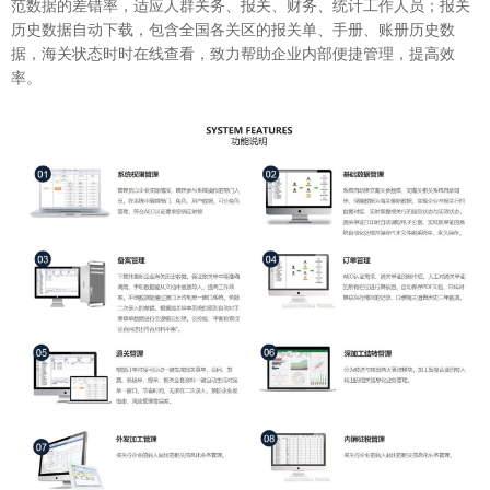
范数据的差错率，适应人群关务、报关、财务、统计工作人员；报关
历史数据自动下载，包含全国各关区的报关单、手册、账册历史数
据，海关状态时时在线查看，致力帮助企业内部便捷管理，提高效
率。