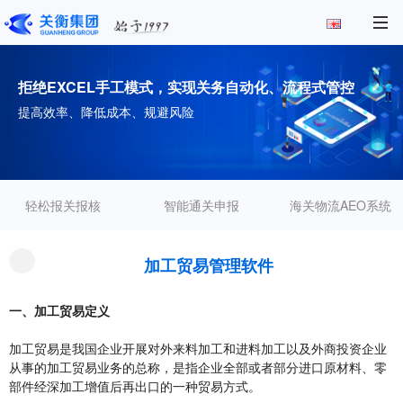
拒绝EXCEL手工模式，实现关务自动化、流程式管控
提高效率、降低成本、规避风险
轻松报关报核
智能通关申报
海关物流AEO系统
加工贸易管理软件
一、加工贸易定义
加工贸易是我国企业开展对外来料加工和进料加工以及外商投资企业
从事的加工贸易业务的总称，是指企业全部或者部分进口原材料、零
部件经深加工增值后再出口的一种贸易方式。