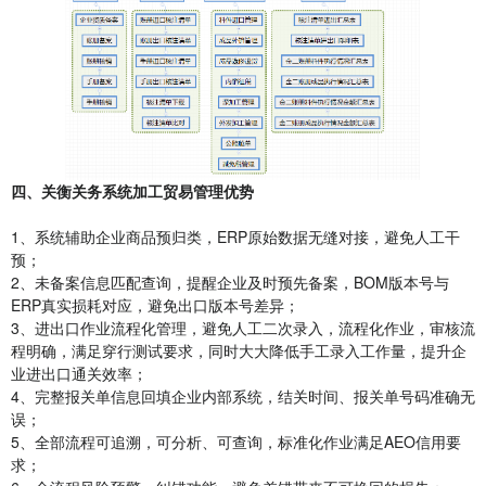
四、关衡关务系统加工贸易管理优势
1、系统辅助企业商品预归类，ERP原始数据无缝对接，避免人工干
预；
2、未备案信息匹配查询，提醒企业及时预先备案，BOM版本号与
ERP真实损耗对应，避免出口版本号差异；
3、进出口作业流程化管理，避免人工二次录入，流程化作业，审核流
程明确，满足穿行测试要求，同时大大降低手工录入工作量，提升企
业进出口通关效率；
4、完整报关单信息回填企业内部系统，结关时间、报关单号码准确无
误；
5、全部流程可追溯，可分析、可查询，标准化作业满足AEO信用要
求；