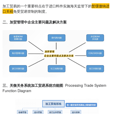
加工贸易的一个重要特点在于进口料件实施海关监管下的
暂缓缴纳进
口关税
免受贸易管制的制度。
二、加贸管理中企业主要问题及解决方案
三、
关衡关务系统
加工贸易系统功能图
Processing Trade System
Function Diagram