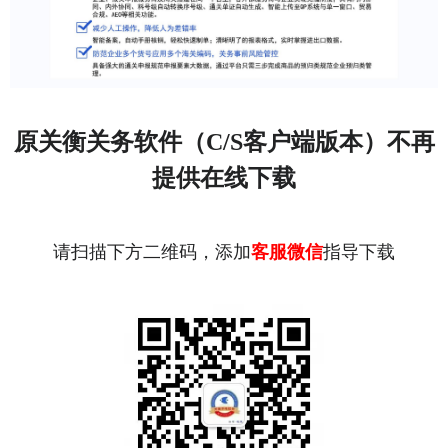
原关衡关务软件（C/S客户端版本）不再
提供在线下载
请扫描下方二维码，添加
客服微信
指导下载