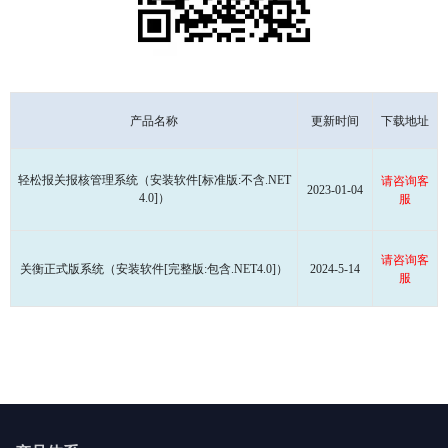
产品名称
更新时间
下载地址
请咨询客
轻松报关报核管理系统（安装软件[标准版:不含.NET
2023-01-04
服
4.0]）
请咨询客
关衡正式版系统（安装软件[完整版:包含.NET4.0]）
2024-5-14
服