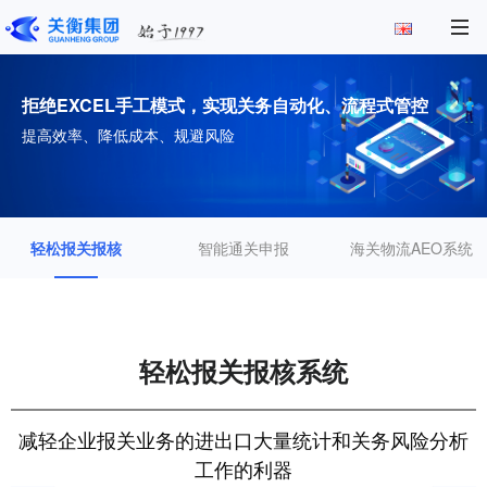
拒绝EXCEL手工模式，实现关务自动化、流程式管控
提高效率、降低成本、规避风险
轻松报关报核
智能通关申报
海关物流AEO系统
轻松报关报核系统
减轻企业报关业务的进出口大量统计和关务风险分析
工作的利器