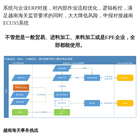
系统与企业
ERP对接，对内部作业流程优化，逻辑检控，满
足越南海关监管要求的同时，大大降低风险，
申报对接越南
ECUS5系统
不管您
是一般
贸易、进料加工、来料加工或是
EPE企业，全
部都能使用。
越南海关事务挑战