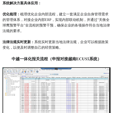
系统
解决方案
具体应用：
优化梳理
：
梳理优化企业内部流程，建立一套满足企业自身管理需求
的管理体系，对接企业内部ERP，实现内部联动机制，并通过“关衡全
球鹰预警平台”全流程的预警干预，确保企业的各项操作符合当地法律
法规的要求。
法律法规
实时更新
：
系统实时更新当地法律法规，企业可以根据政策
变化，以便及时调整自己的经营策略。
中越一体化报关流程（申报对接越南
ECUS5系统）