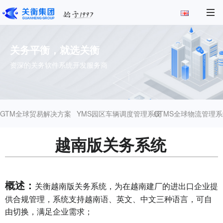
关务平衡，就选关衡
资深的关务软件系统开发服务商
GTM全球贸易解决方案
YMS园区车辆调度管理系统
GTMS全球物流管理系
越南版关务系统
概述：
关衡越南版关务系统，为在越南建厂的进出口企业提
供合规管理，系统支持越南语、英文、中文三种语言，可自
由切换，满足企业需求；