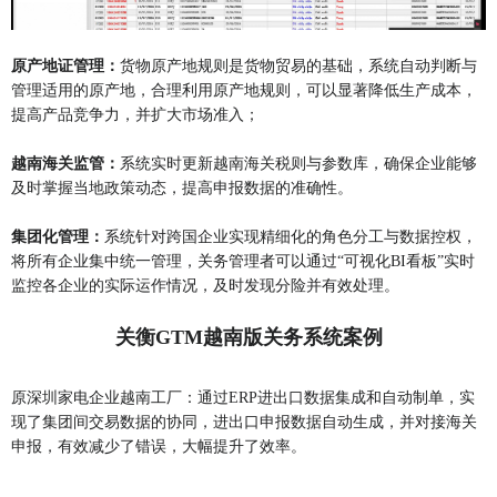
原产地证管理
：
货物原产地规则是货物贸易的基础，系统自动判断与
管理适用的原产地，合理利用原产地规则，可以显著降低生产成本，
提高产品竞争力，并扩大市场准入；
越南海关监管：
系统实时更新越南海关税则与参数库，确保企业能够
及时掌握当地政策动态，提高申报数据的准确性。
集团
化
管理：
系统针对跨国企业实现精细化的角色分工与数据控权，
将所有企业集中统一管理，关务管理者可以通过“可视化BI看板”实时
监控各企业的实际运作情况，及时发现分险并有效处理。
关衡GTM越南版关务系统
案例
原深圳家电企业越南工厂：通过ERP进出口数据集成和自动制单，实
现了集团间交易数据的协同，进出口申报数据自动生成，并对接海关
申报，有效减少了错误，大幅提升了效率。